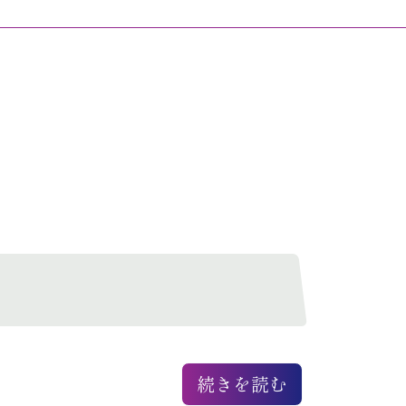
続きを読む