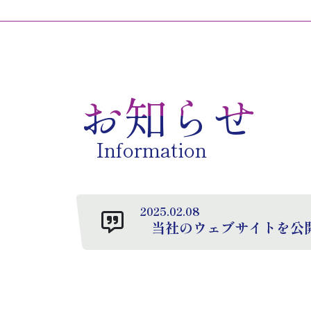
お知らせ
Information
2025.02.08
当社のウェブサイトを公