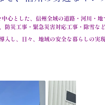
を中心とした、信州全域の道路・河川・地
、防災工事・緊急災害対応工事・除雪な
導入し、日々、地域の安全な暮らしの実