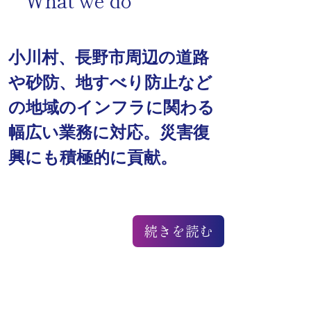
小川村、長野市周辺の道路
や砂防、地すべり防止など
の地域のインフラに関わる
幅広い業務に対応。災害復
興にも積極的に貢献。
続きを読む