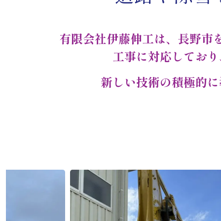
有限会社伊藤伸工は、長野市
工事に対応しており
新しい技術の積極的に